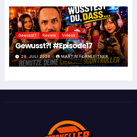
Gewusst?
Review
Videos
Gewusst?! #Episode17
29. JULI 2026
MARTIN FORNLEITNER