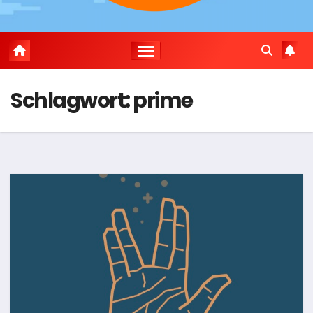
Schlagwort:
prime