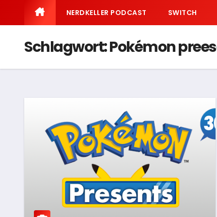
NERDKELLER PODCAST
SWITCH
Schlagwort:
Pokémon prees