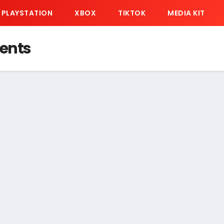
PLAYSTATION
XBOX
TIKTOK
MEDIA KIT
ents