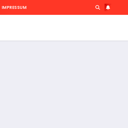
IMPRESSUM