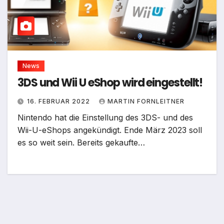
News
3DS und Wii U eShop wird eingestellt!
16. FEBRUAR 2022
MARTIN FORNLEITNER
Nintendo hat die Einstellung des 3DS- und des
Wii-U-eShops angekündigt. Ende März 2023 soll
es so weit sein. Bereits gekaufte…