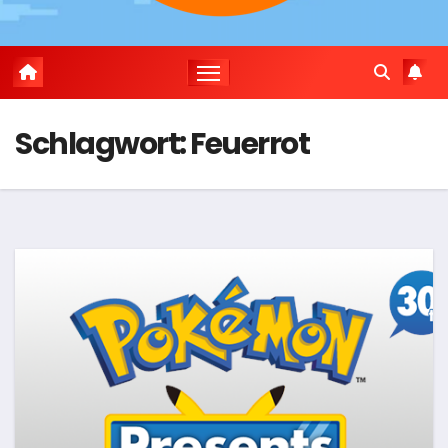
Schlagwort:
Feuerrot