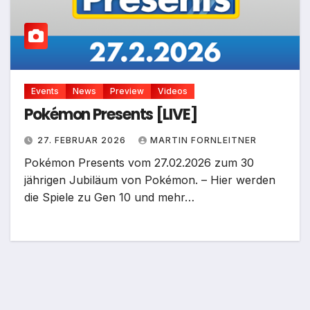
Events
News
Preview
Videos
Pokémon Presents [LIVE]
27. FEBRUAR 2026
MARTIN FORNLEITNER
Pokémon Presents vom 27.02.2026 zum 30
jährigen Jubiläum von Pokémon. – Hier werden
die Spiele zu Gen 10 und mehr…